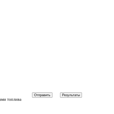
ами топлива